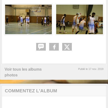
Voir tous les albums
Publié le
17 nov. 2019
photos
COMMENTEZ L'ALBUM