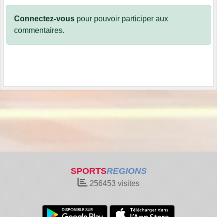
Connectez-vous
pour pouvoir participer aux
commentaires.
SPORTS
REGIONS
256453
visites