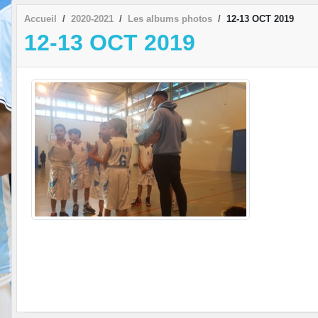
Accueil
2020-2021
Les albums photos
12-13 OCT 2019
12-13 OCT 2019