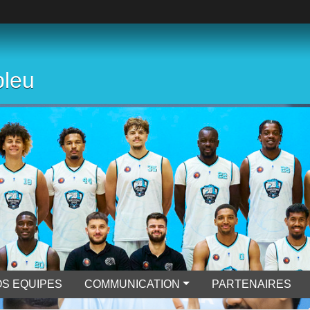
bleu
S EQUIPES
COMMUNICATION
PARTENAIRES