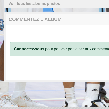
Voir tous les albums photos
COMMENTEZ L'ALBUM
Connectez-vous
pour pouvoir participer aux commenta