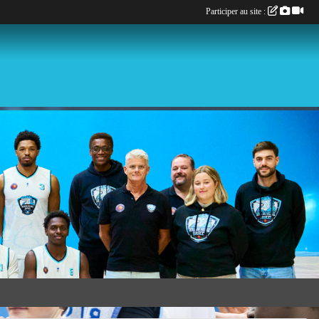
Participer au site :