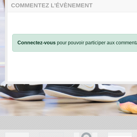
COMMENTEZ L’ÉVÈNEMENT
Connectez-vous
pour pouvoir participer aux commenta