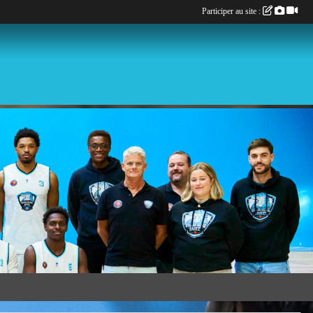
Participer au site :