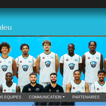
bleu
S EQUIPES
COMMUNICATION
PARTENAIRES