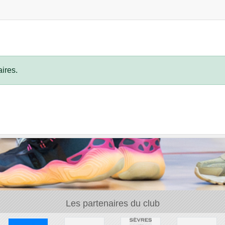
ires.
Les partenaires du club