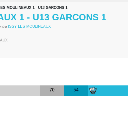
LES MOULINEAUX 1 - U13 GARCONS 1
AUX 1 - U13 GARCONS 1
ontre
ISSY LES MOULINEAUX
EAUX
70
54