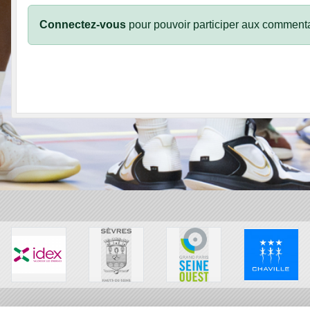
Connectez-vous
pour pouvoir participer aux commenta