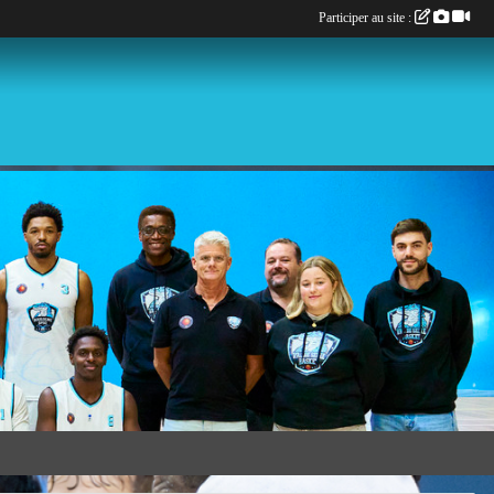
Participer au site :