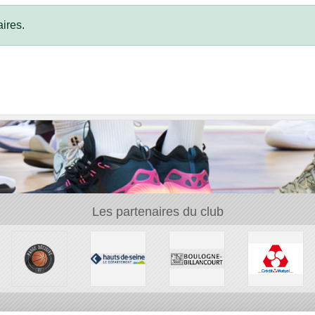
ires.
Les partenaires du club