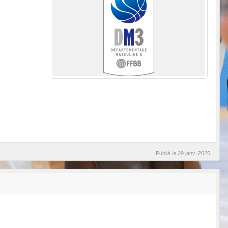
Publié le
29 janv. 2026