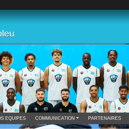
bleu
S EQUIPES
COMMUNICATION
PARTENAIRES