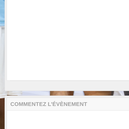
COMMENTEZ L’ÉVÈNEMENT