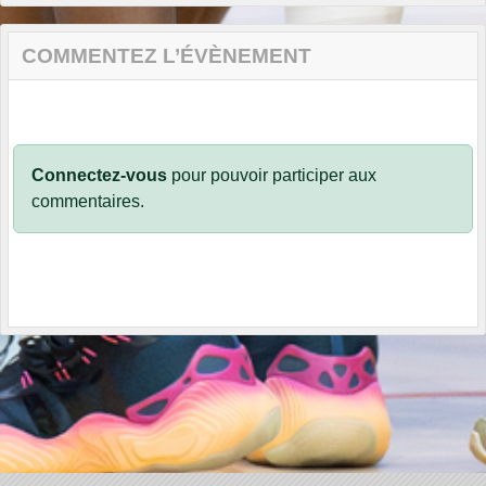
COMMENTEZ L’ÉVÈNEMENT
Connectez-vous
pour pouvoir participer aux
commentaires.