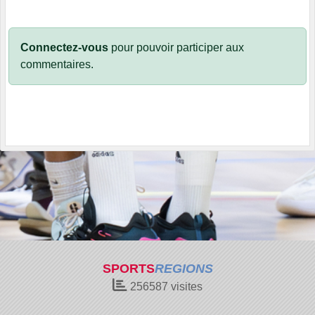
Connectez-vous
pour pouvoir participer aux
commentaires.
SPORTS
REGIONS
256587
visites