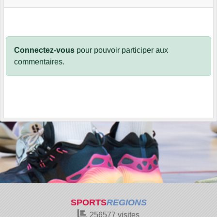
Connectez-vous
pour pouvoir participer aux
commentaires.
SPORTS
REGIONS
256577
visites