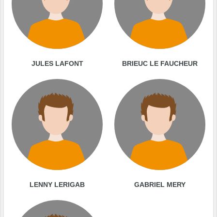
JULES LAFONT
BRIEUC LE FAUCHEUR
LENNY LERIGAB
GABRIEL MERY