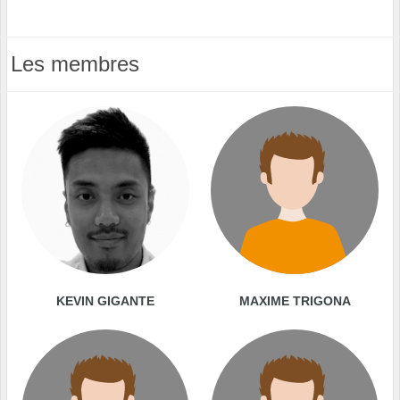
Les membres
KEVIN GIGANTE
MAXIME TRIGONA