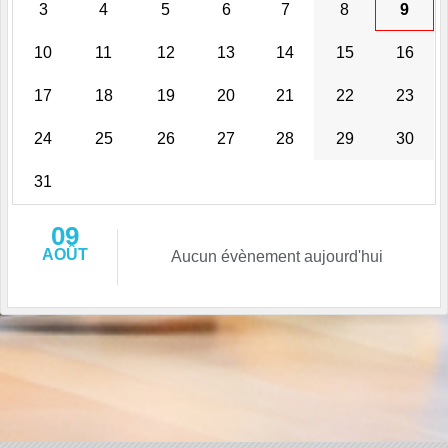
3
4
5
6
7
8
9
10
11
12
13
14
15
16
17
18
19
20
21
22
23
24
25
26
27
28
29
30
31
09
AOÛT
Aucun évènement aujourd'hui