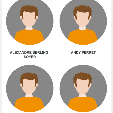
ALEXANDRE BERLING-
ANDY PERRET
SOYER