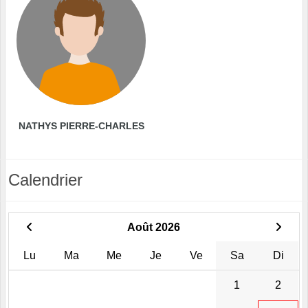
NATHYS PIERRE-CHARLES
Calendrier
Août 2026
Lu
Ma
Me
Je
Ve
Sa
Di
1
2