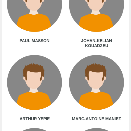
PAUL MASSON
JOHAN-KELIAN
KOUADZEU
ARTHUR YEPIE
MARC-ANTOINE MANIEZ