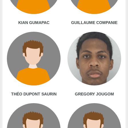
KIAN GUMAPAC
GUILLAUME COMPANIE
THÉO DUPONT SAURIN
GREGORY JOUGOM