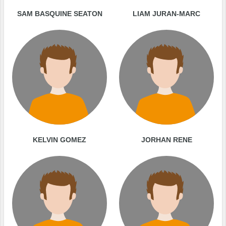
SAM BASQUINE SEATON
LIAM JURAN-MARC
KELVIN GOMEZ
JORHAN RENE