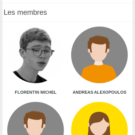
Les membres
FLORENTIN MICHEL
ANDREAS ALEXOPOULOS