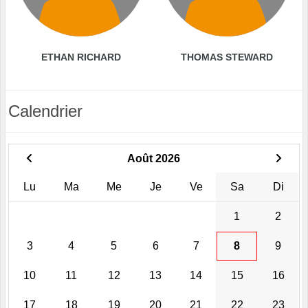
ETHAN RICHARD
THOMAS STEWARD
Calendrier
Août 2026
Lu
Ma
Me
Je
Ve
Sa
Di
1
2
3
4
5
6
7
8
9
10
11
12
13
14
15
16
17
18
19
20
21
22
23