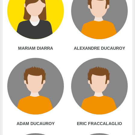
MARIAM DIARRA
ALEXANDRE DUCAUROY
ADAM DUCAUROY
ERIC FRACCALAGLIO