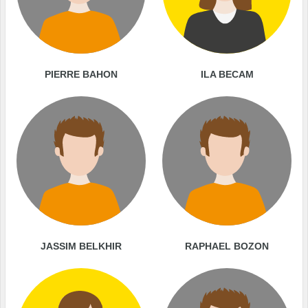
PIERRE BAHON
ILA BECAM
JASSIM BELKHIR
RAPHAEL BOZON