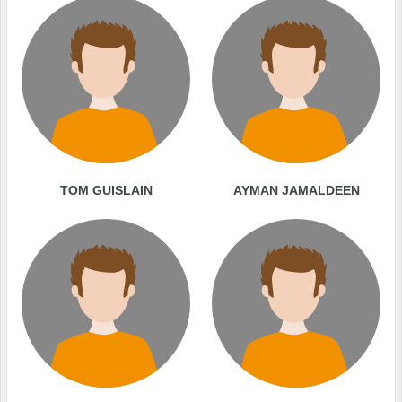
TOM GUISLAIN
AYMAN JAMALDEEN