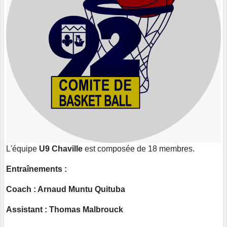
L'équipe
U9 Chaville
est composée de 18 membres.
Entraînements :
Coach : Arnaud Muntu Quituba
Assistant : Thomas Malbrouck