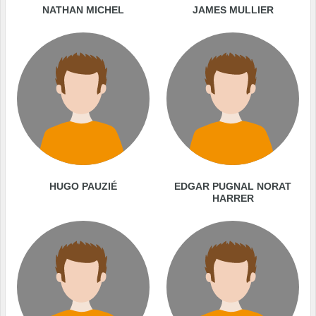
NATHAN MICHEL
JAMES MULLIER
HUGO PAUZIÉ
EDGAR PUGNAL NORAT
HARRER