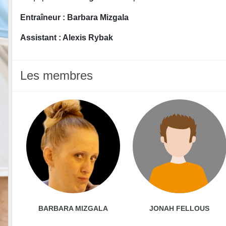
Entraîneur : Barbara Mizgala
Assistant : Alexis Rybak
Les membres
BARBARA MIZGALA
JONAH FELLOUS