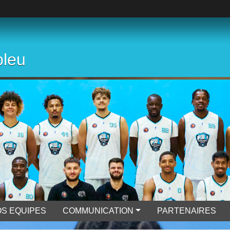
bleu
S EQUIPES
COMMUNICATION
PARTENAIRES