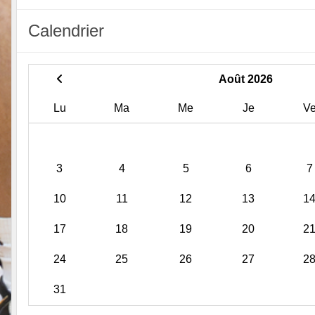
Calendrier
Août 2026
Lu
Ma
Me
Je
V
3
4
5
6
7
10
11
12
13
1
17
18
19
20
2
24
25
26
27
2
31