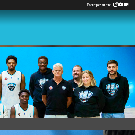
Participer au site :