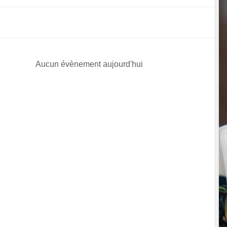
Aucun évènement aujourd'hui