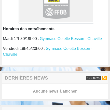
Horaires des entraînements
:
Mardi 17h30/19h00 :
Gymnase Colette Besson - Chaville
Vendredi 18h45/20h00 :
Gymnase Colette Besson -
Chaville
DERNIÈRES NEWS
+ de news
Aucune news à afficher.