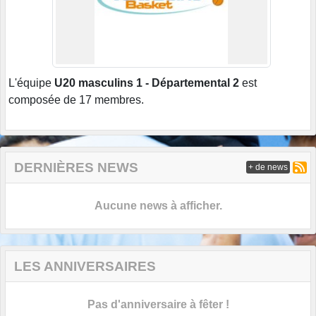
L'équipe
U20 masculins 1 - Départemental 2
est
composée de 17 membres.
DERNIÈRES NEWS
+ de news
Aucune news à afficher.
LES ANNIVERSAIRES
Pas d'anniversaire à fêter !