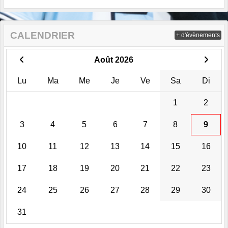
CALENDRIER
+ d'évènements
Août 2026
Lu
Ma
Me
Je
Ve
Sa
Di
1
2
3
4
5
6
7
8
9
10
11
12
13
14
15
16
17
18
19
20
21
22
23
24
25
26
27
28
29
30
31