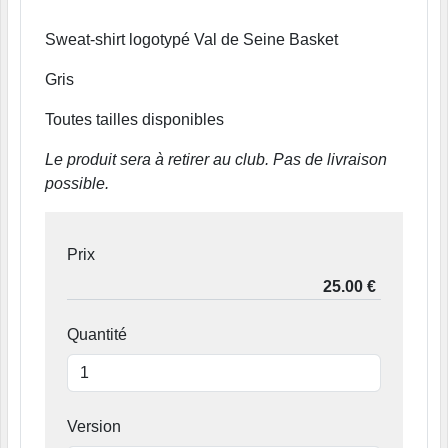
Sweat-shirt logotypé Val de Seine Basket
Gris
Toutes tailles disponibles
Le produit sera à retirer au club. Pas de livraison
possible.
Prix
Quantité
Version