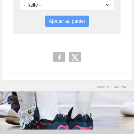
Ajouter au panier
Publié le
15 nov. 2023