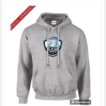
SPÉCIAL ADHÉRENTS